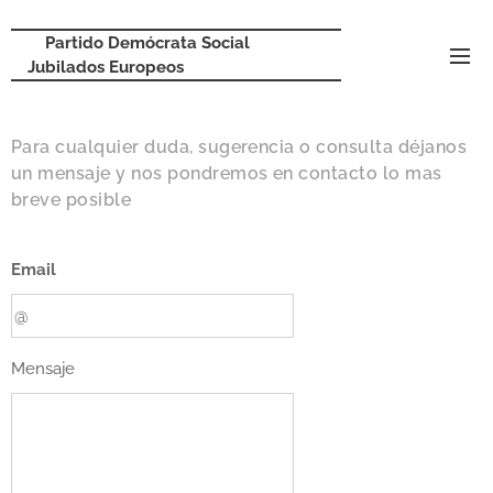
Partido Demócrata Social
Jubilados Europeos
Para cualquier duda, sugerencia o consulta déjanos
un mensaje y nos pondremos en contacto lo mas
breve posible
Email
Mensaje