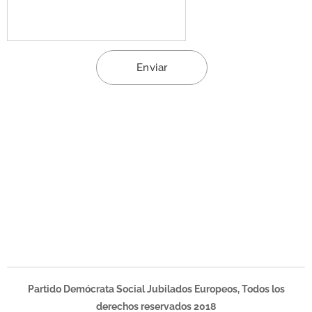
Enviar
Partido Demócrata Social Jubilados Europeos, Todos los
derechos reservados 2018