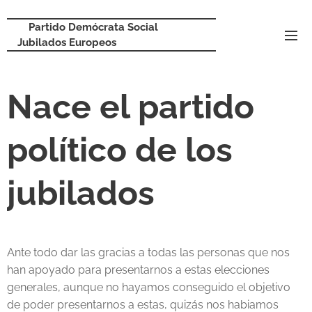
Partido Demócrata Social
Jubilados Europeos
Nace el partido
político de los
jubilados
Ante todo dar las gracias a todas las personas que nos
han apoyado para presentarnos a estas elecciones
generales, aunque no hayamos conseguido el objetivo
de poder presentarnos a estas, quizás nos habiamos