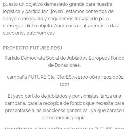
puesto un objetivo demasiado grande para nuestra
logistica y partido tan "joven", estamos contentos del
apoyo conseguido y seguiremos trabajando para
conseguir dicho objeto. Ahora nos centraremos en las
elecciones autonomicas
PROYECTO FUTURE PDSJ
Partido Democrata Social de Jubilados Europeos Fondo
de Donaciones,
campaña FUTURE Cta. Cte: ES75 2100 0840 4202 0082
1023
El yayo partido de jubilados y pensionistas, lanza una
campaña, para la recogida de fondos que necesita para
presentarse a las elecciones generales , ya que carecen
de economía propia.