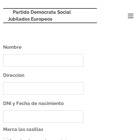
Partido Demócrata Social
Jubilados Europeos
Nombre
Dirección
DNI y Fecha de nacimiento
Marca las casillas